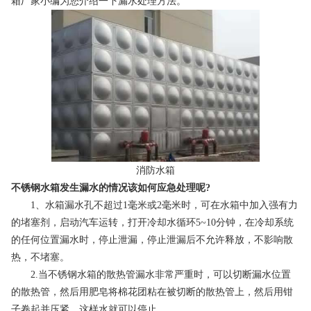
箱厂家
小编为您介绍一下漏水处理方法。
消防水箱
不锈钢水箱发生漏水的情况该如何应急处理呢?
1、水箱漏水孔不超过1毫米或2毫米时，可在水箱中加入强有力
的堵塞剂，启动汽车运转，打开冷却水循环5~10分钟，在冷却系统
的任何位置漏水时，停止泄漏，停止泄漏后不允许释放，不影响散
热，不堵塞。
2.当不锈钢水箱的散热管漏水非常严重时，可以切断漏水位置
的散热管，然后用肥皂将棉花团粘在被切断的散热管上，然后用钳
子卷起并压紧，这样水就可以停止。