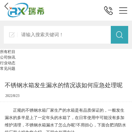
所有栏目
公司快讯
行业动态
常见问题
不锈钢水箱发生漏水的情况该如何应急处理呢
2022/8/23
正规的不锈钢水箱厂家生产的水箱是有品质保证的，一般发生
漏水的多半是上了一定年头的水箱了，在日常使用中可能没有多加
维护清理，不锈钢水箱漏水了怎么办呢?不用担心，下面
合肥消防水